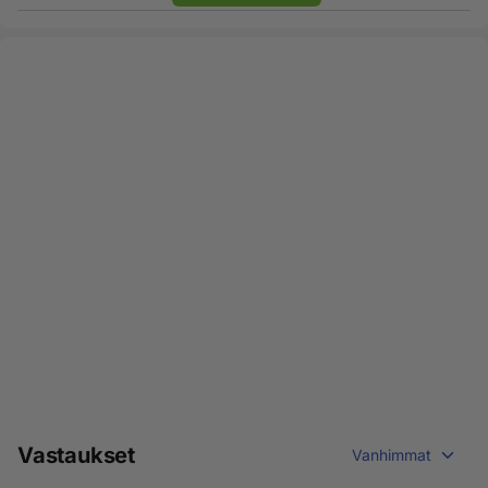
Vastaukset
Vanhimmat