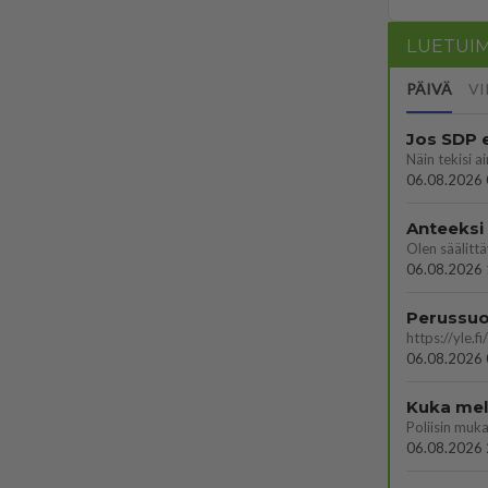
LUETUI
PÄIVÄ
VI
Jos SDP 
06.08.2026 
Anteeksi
06.08.2026 
06.08.2026 
Kuka melk
06.08.2026 