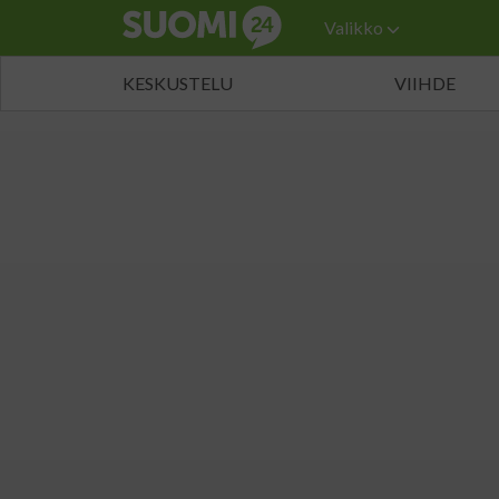
Valikko
KESKUSTELU
VIIHDE