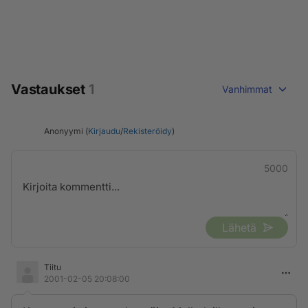
Vastaukset
1
Vanhimmat
Anonyymi (
Kirjaudu
/
Rekisteröidy
)
5000
Lähetä
Tiitu
2001-02-05 20:08:00