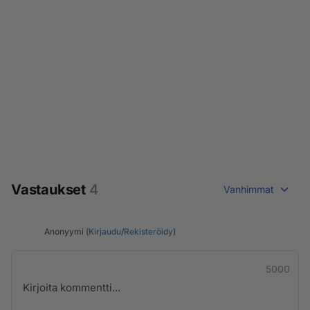
Vastaukset
4
Vanhimmat
Anonyymi (
Kirjaudu
/
Rekisteröidy
)
5000