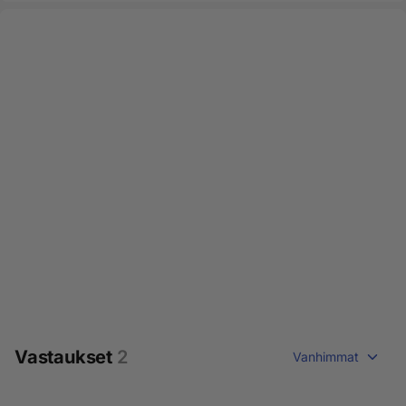
Vastaukset
2
Vanhimmat