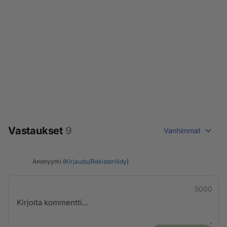
Vastaukset
9
Vanhimmat
Anonyymi (
Kirjaudu
/
Rekisteröidy
)
5000