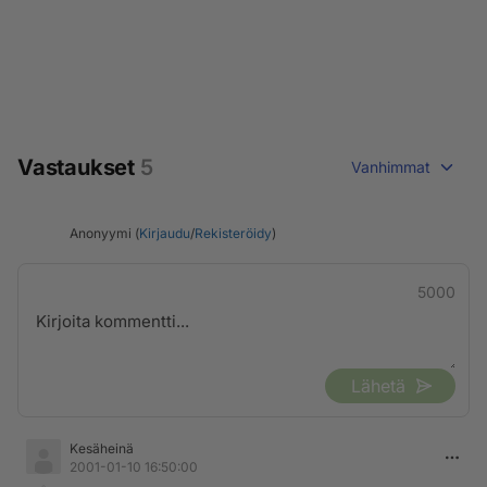
Vastaukset
5
Vanhimmat
Anonyymi (
Kirjaudu
/
Rekisteröidy
)
5000
Lähetä
Kesäheinä
2001-01-10 16:50:00