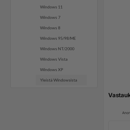
Windows 11
Windows 7
Windows 8
Windows 95/98/ME
Windows NT/2000
Windows Vista
Windows XP
Yleistä Windowsista
Vastau
Anon