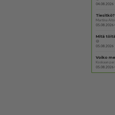
04.08.2026 
Tiesitkö?
05.08.2026 
Mitä töit
😅
05.08.2026 
Voiko mei
Koskaan par
05.08.2026 