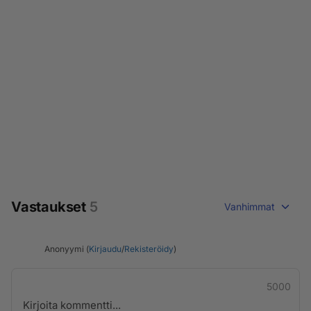
Vastaukset
5
Vanhimmat
Anonyymi (
Kirjaudu
/
Rekisteröidy
)
5000