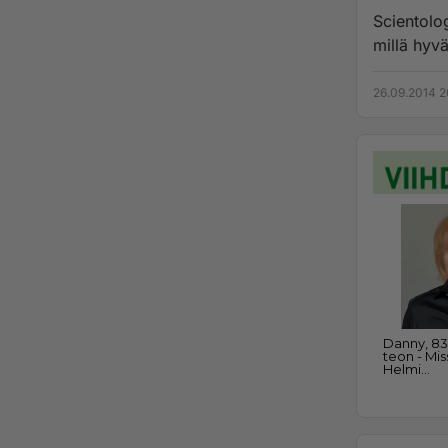
Scientolog
millä hyvä
26.09.2014 2