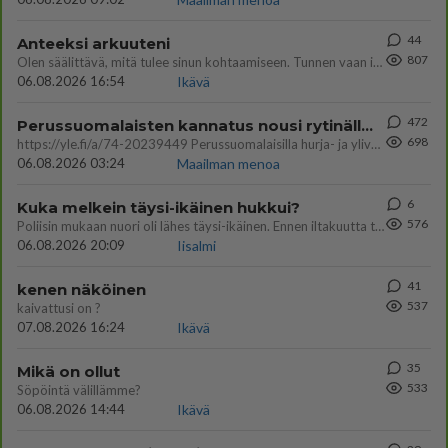
44
Anteeksi arkuuteni
807
Olen säälittävä, mitä tulee sinun kohtaamiseen. Tunnen vaan itseni todella epävarmaksi sun kanssa. Jos minun olisi pitän
06.08.2026 16:54
Ikävä
472
Perussuomalaisten kannatus nousi rytinällä Ylen tänään julkaisemassa tuoreimmassa gallup-kyselyssä.
698
https://yle.fi/a/74-20239449 Perussuomalaisilla hurja- ja ylivoimaisesti suurin nousu tässä uudessa Ylen gallupissa. Kyl
06.08.2026 03:24
Maailman menoa
6
Kuka melkein täysi-ikäinen hukkui?
576
Poliisin mukaan nuori oli lähes täysi-ikäinen. Ennen iltakuutta tulleen ilmoituksen mukaan ihminen oli joutunut mahdoll
06.08.2026 20:09
Iisalmi
41
kenen näköinen
537
kaivattusi on ?
07.08.2026 16:24
Ikävä
35
Mikä on ollut
533
Söpöintä välillämme?
06.08.2026 14:44
Ikävä