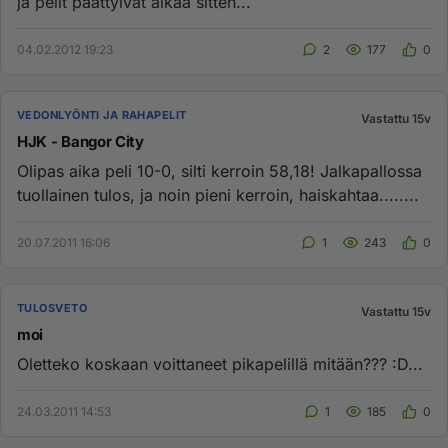
ja pelit päättyivät aikaa sitten...
04.02.2012 19:23
2
177
0
VEDONLYÖNTI JA RAHAPELIT
Vastattu 15v
HJK - Bangor City
Olipas aika peli 10-0, silti kerroin 58,18! Jalkapallossa
tuollainen tulos, ja noin pieni kerroin, haiskahtaa........
20.07.2011 16:06
1
243
0
TULOSVETO
Vastattu 15v
moi
Oletteko koskaan voittaneet pikapelillä mitään??? :D...
24.03.2011 14:53
1
185
0