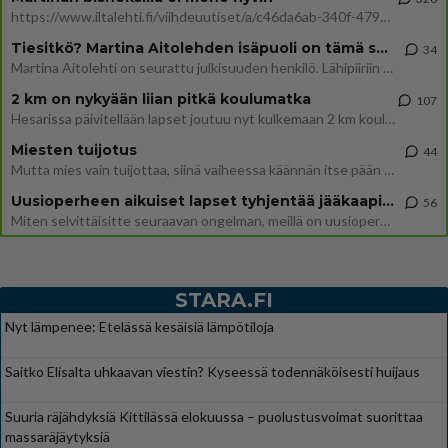
https://www.iltalehti.fi/viihdeuutiset/a/c46da6ab-340f-4790-aaa7-0865eed2336 Yrityksen konkurssihakemus on tullut kärä
Tiesitkö? Martina Aitolehden isäpuoli on tämä suosittu laulaja
34
Martina Aitolehti on seurattu julkisuuden henkilö. Lähipiiriin mahtuu muitakin tunnettuja henkilöitä. Tiesitkö, että Ma
2 km on nykyään liian pitkä koulumatka
107
Hesarissa päivitellään lapset joutuu nyt kulkemaan 2 km kouluun jösses. Ruostefillarilla tuo matka menee vaikka miten äk
Miesten tuijotus
44
Mutta mies vain tuijottaa, siinä vaiheessa käännän itse pään pois. Mikä juttu? Yleensä jos joku tuijottaa tai katsoo, hä
Uusioperheen aikuiset lapset tyhjentää jääkaapin käydessään
56
Miten selvittäisitte seuraavan ongelman, meillä on uusioperhe, minulla teini-ikäiset lapset ja puolisolla aikuiset, jotk
STARA.FI
Nyt lämpenee: Etelässä kesäisiä lämpötiloja
Saitko Elisalta uhkaavan viestin? Kyseessä todennäköisesti huijaus
Suuria räjähdyksiä Kittilässä elokuussa – puolustusvoimat suorittaa
massaräjäytyksiä