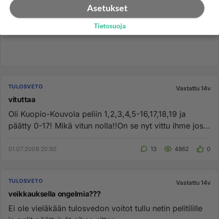
Asetukset
Tietosuoja
TULOSVETO
Vastattu 14v
vituttaa
Oli Kuopio-Kouvola peliin 1,2,3,4,5-16,17,18,19 ja
päätty 0-17! Mikä vitun nolla!!On se nyt vittu ihme jos
ei pesiksessä...
01.07.2008 20:50
13
4862
0
TULOSVETO
Vastattu 14v
veikkauksella ongelmia???
Ei ole vieläkään tulosvedon voitot tullu netin pelitilille