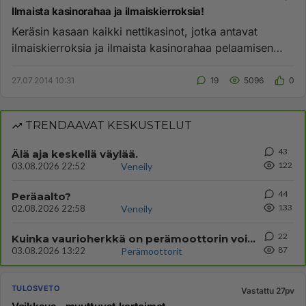
Ilmaista kasinorahaa ja ilmaiskierroksia!
Keräsin kasaan kaikki nettikasinot, jotka antavat
ilmaiskierroksia ja ilmaista kasinorahaa pelaamisen
aloittamiseksi. S...
27.07.2014 10:31
19
5096
0
TRENDAAVAT KESKUSTELUT
43
Älä aja keskellä väylää.
122
03.08.2026 22:52
Veneily
44
Peräaalto?
133
02.08.2026 22:58
Veneily
22
Kuinka vaurioherkkä on perämoottorin voimansiirto?
87
03.08.2026 13:22
Perämoottorit
TULOSVETO
Vastattu 27pv