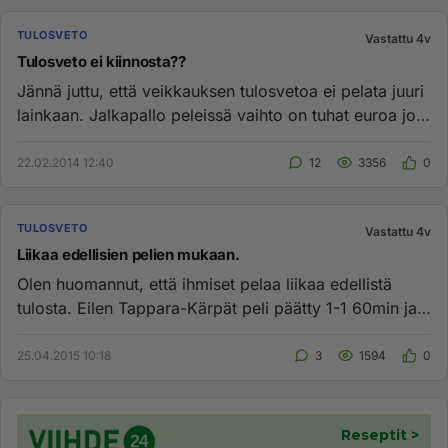
TULOSVETO
Vastattu 4v
Tulosveto ei kiinnosta??
Jännä juttu, että veikkauksen tulosvetoa ei pelata juuri
lainkaan. Jalkapallo peleissä vaihto on tuhat euroa jos
sitäkä...
22.02.2014 12:40
12
3356
0
TULOSVETO
Vastattu 4v
Liikaa edellisien pelien mukaan.
Olen huomannut, että ihmiset pelaa liikaa edellistä
tulosta. Eilen Tappara-Kärpät peli päätty 1-1 60min ja
kerroin on ...
25.04.2015 10:18
3
1594
0