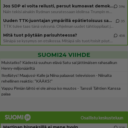
Jos SDP ei voita reilusti, persut kumoavat demokratian Suomesta
596
Näin tekisi ainakin Rydman seuratessaan idolinsa Trumpin mallia https://www.is.fi/politiikka/art-2000012187244.html
Uuden TTK-juontajan ympärillä epätietoisuus sakenee - Nyt MTV hämmentää soppaa
35
TTK tulee taas tänä syksynä. Ohjelman uudet tähtioppilaat julkistetaan torstaina 6. elokuuta klo 14 alkavassa lehdistö
Mitä tuot pöytään parisuhteessa?
458
Siinäpä se kysymys on otsikossa. Mitäpä siis tuot/toisit pöytään parisuhteessa? Oletko mies vai nainen? Koetko sen mitä
SUOMI24 VIIHDE
Muistatko? Kädestä suuhun elävä Satu sai jättimäisen rahasalkun
Henry-miljonääriltä
Iloyllätys! Maajussi-Kalle ja Niina palaavat televisioon - Niinalta
rehellinen reaktio: "KÄÄKS!"
Vappu Pimiän lähtö ei ole ainoa iso muutos - Tanssii Tähtien Kanssa
palaa
Osallistu keskusteluun
Martinan bisneksillä ei mene hyvin
328