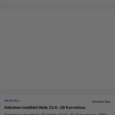
NAANTALI
Vastattu 8pv
Keltainen mediheli illalla 23.6.-26 Karvetissa