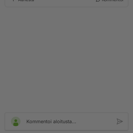
Kommentoi aloitusta...