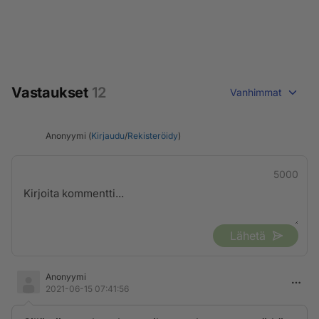
Vastaukset
12
Vanhimmat
Anonyymi (
Kirjaudu
/
Rekisteröidy
)
5000
Lähetä
Anonyymi
2021-06-15 07:41:56