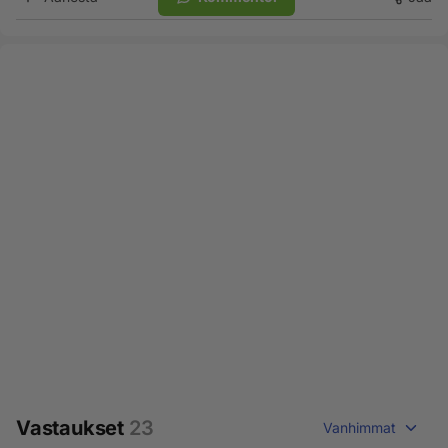
Vastaukset
23
Vanhimmat