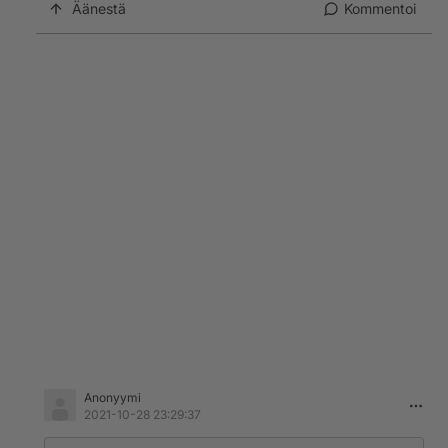
Äänestä
Kommentoi
Anonyymi
2021-10-28 23:29:37