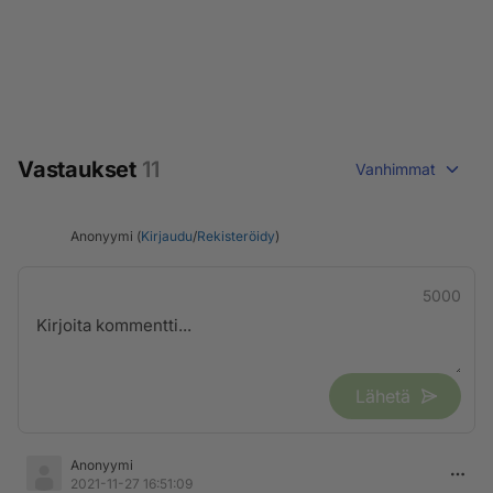
Vastaukset
11
Vanhimmat
Anonyymi (
Kirjaudu
/
Rekisteröidy
)
5000
Lähetä
Anonyymi
2021-11-27 16:51:09