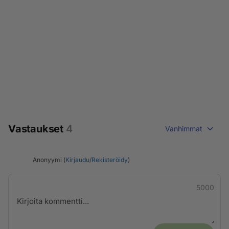
Vastaukset
4
Vanhimmat
Anonyymi (
Kirjaudu
/
Rekisteröidy
)
5000