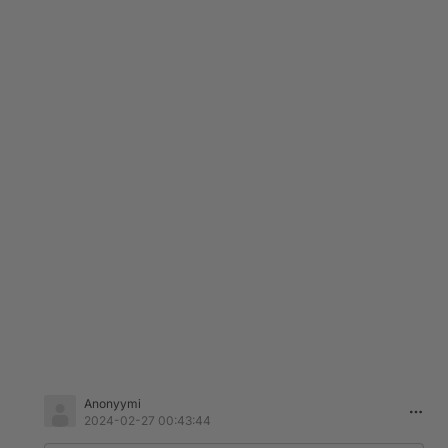
Anonyymi
2024-02-27 00:43:44