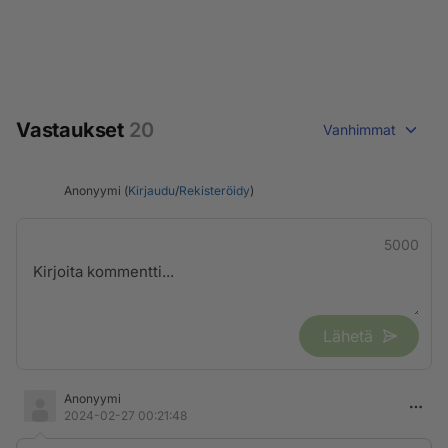
Vastaukset
20
Vanhimmat
Anonyymi (
Kirjaudu
/
Rekisteröidy
)
5000
Lähetä
Anonyymi
2024-02-27 00:21:48