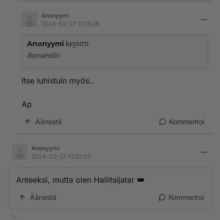
Anonyymi
2024-02-27 11:28:26
Anonyymi
kirjoitti:
Romahdin
Itse luhistuin myös..
Ap
Äänestä
Kommentoi
Anonyymi
2024-02-27 13:22:03
Anteeksi, mutta olen Hallitsijatar 👑
Äänestä
Kommentoi