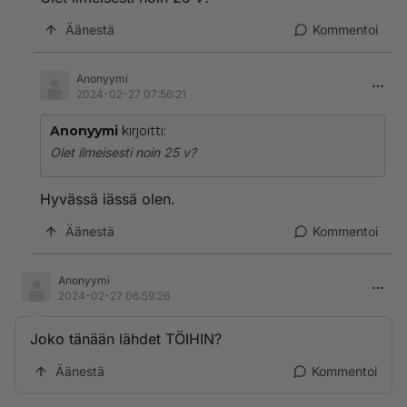
Äänestä
Kommentoi
Anonyymi
2024-02-27 07:56:21
Anonyymi
kirjoitti:
Olet ilmeisesti noin 25 v?
Hyvässä iässä olen.
Äänestä
Kommentoi
Anonyymi
2024-02-27 06:59:26
Joko tänään lähdet TÖIHIN?
Äänestä
Kommentoi