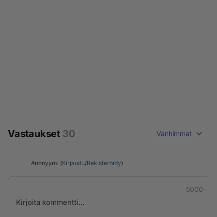
Vastaukset
30
Vanhimmat
Anonyymi (
Kirjaudu
/
Rekisteröidy
)
5000