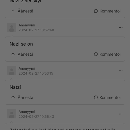
Nazi zelenskyi
Äänestä
Kommentoi
Anonyymi
2024-02-27 10:52:48
Nazi se on
Äänestä
Kommentoi
Anonyymi
2024-02-27 10:53:15
Natzi
Äänestä
Kommentoi
Anonyymi
2024-02-27 10:56:43