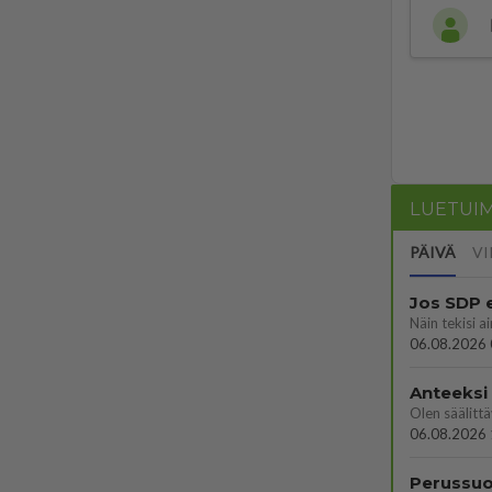
LUETUI
PÄIVÄ
VI
Jos SDP 
06.08.2026 
Anteeksi
06.08.2026 