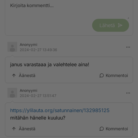
Lähetä
Anonyymi
2024-02-27 13:49:36
janus varastaaa ja valehtelee aina!
Äänestä
Kommentoi
Anonyymi
2024-02-27 13:51:47
https://ylilauta.org/satunnainen/132985125
mitähän hänelle kuuluu?
Äänestä
Kommentoi