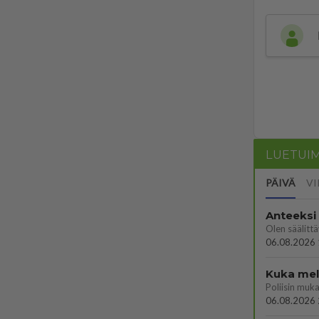
LUETUI
PÄIVÄ
VI
Anteeksi
06.08.2026 
Kuka melk
06.08.2026 