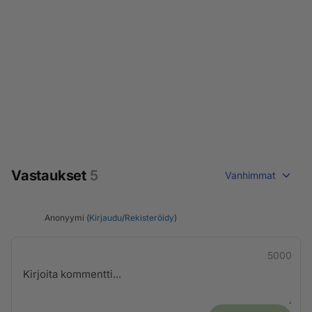
Vastaukset
5
Vanhimmat
Anonyymi (
Kirjaudu
/
Rekisteröidy
)
5000