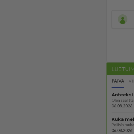
LUETUI
PÄIVÄ
VI
Anteeksi
06.08.2026 
Kuka melk
06.08.2026 