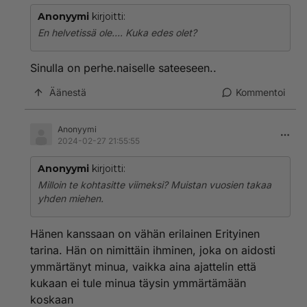
Anonyymi
kirjoitti:
En helvetissä ole…. Kuka edes olet?
Sinulla on perhe.naiselle sateeseen..
Äänestä
Kommentoi
Anonyymi
2024-02-27 21:55:55
Anonyymi
kirjoitti:
Milloin te kohtasitte viimeksi? Muistan vuosien takaa
yhden miehen.
Hänen kanssaan on vähän erilainen Erityinen
tarina. Hän on nimittäin ihminen, joka on aidosti
ymmärtänyt minua, vaikka aina ajattelin että
kukaan ei tule minua täysin ymmärtämään
koskaan