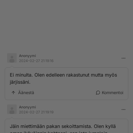
Anonyymi
2024-02-27 21:19:16
Ei minulta. Olen edelleen rakastunut mutta myös
järjissäni.
Äänestä
Kommentoi
Anonyymi
2024-02-27 21:19:19
Jäin miettimään pakan sekoittamista. Olen kyllä