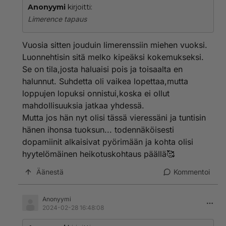
Anonyymi
kirjoitti:
Limerence tapaus
Vuosia sitten jouduin limerenssiin miehen vuoksi.
Luonnehtisin sitä melko kipeäksi kokemukseksi.
Se on tila,josta haluaisi pois ja toisaalta en
halunnut. Suhdetta oli vaikea lopettaa,mutta
loppujen lopuksi onnistui,koska ei ollut
mahdollisuuksia jatkaa yhdessä.
Mutta jos hän nyt olisi tässä vieressäni ja tuntisin
hänen ihonsa tuoksun... todennäköisesti
dopamiinit alkaisivat pyörimään ja kohta olisi
hyytelömäinen heikotuskohtaus päällä🥰
Äänestä
Kommentoi
Anonyymi
2024-02-28 16:48:08