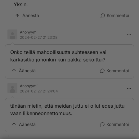
Yksin.
Äänestä
Kommentoi
Anonyymi
2024-02-27 21:23:08
Onko teillä mahdollisuutta suhteeseen vai
karkasitko johonkin kun pakka sekoittui?
Äänestä
Kommentoi
Anonyymi
2024-02-27 21:24:04
tänään mietin, että meidän juttu ei ollut edes juttu
vaan liikenneonnettomuus.
Äänestä
Kommentoi