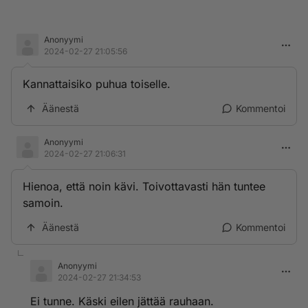
manipulointia.
Sanonta elä ja anna toisen elää elämänsä rauhassa
pätee tähän.
Anonyymi
2024-02-27 21:05:56
Ei liene liioin oikein tyrkyttää palstalla itseään vieraalle
ihmiselle tunnistettavasti.
Kannattaisiko puhua toiselle.
Äänestä
Kommentoi
Anonyymi
2024-02-27 21:06:31
Hienoa, että noin kävi. Toivottavasti hän tuntee
samoin.
Äänestä
Kommentoi
Anonyymi
2024-02-27 21:34:53
Ei tunne. Käski eilen jättää rauhaan.