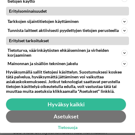
tietojen käyttö
Limerence tapaus
Erityisominaisuudet
Äänestä
Kommentoi
Tarkkojen sijaintitietojen käyttäminen
Tunnista laitteet aktiivisesti pyydettyjen tietojen perusteella
Anonyymi
Erityiset tarkoitukset
2024-02-28 06:39:02
Tietoturva, väärinkäytösten ehkäiseminen ja virheiden
Anonyymi
kirjoitti:
korjaaminen
Voi kyllä. Olen menettänyt järkeni kaivattessani
Mainonnan ja sisällön tekninen jakelu
kaivattuani jo ihan liian kauan..
Hyväksymällä sallit tietojesi käsittelyn. Suostumuksesi koskee
tätä palvelua, hyväksymättä jättäminen voi vaikuttaa
Jos itse ajattelee noin, että on menettänyt
asiakaskokemukseesi. Jotkut teknologiat saattavat perustella
tietojen käsittelyä oikeutetulla edulla, voit vastustaa tätä tai
järkensä kaivattuaan jotakin ihmistä liian kauan?
muuttaa muita asetuksia klikkaamalla "Asetukset" linkkiä.
Uskon tällöin olevan "henkilön ajatusmaailmassa"
jotain perustavanlaatuista vikaa. On myös erittäin
Hyväksy kaikki
vaarallista ajatella, että minun on pakko saada
Asetukset
elämääni joku ihminen riippumatta siitä onko
vastapuolella tunteita itseeni.
Tietosuoja
Jos vielä on kykenemätön itse normaaliin