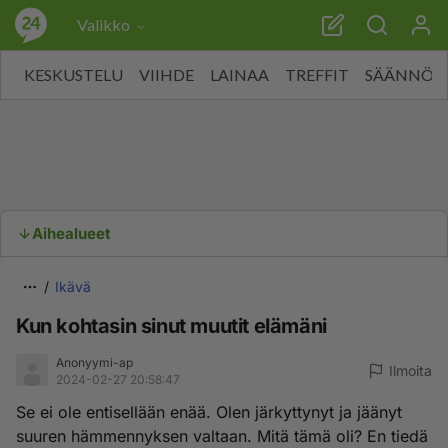
Valikko
KESKUSTELU
VIIHDE
LAINAA
TREFFIT
SÄÄNNÖT
Aihealueet
Ikävä
Kun kohtasin sinut muutit elämäni
Anonyymi-ap
Ilmoita
2024-02-27 20:58:47
Se ei ole entisellään enää. Olen järkyttynyt ja jäänyt
suuren hämmennyksen valtaan. Mitä tämä oli? En tiedä