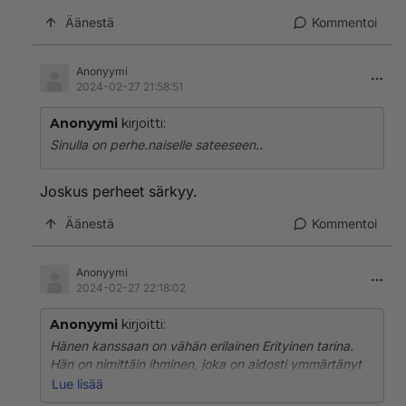
Äänestä
Kommentoi
Anonyymi
2024-02-27 21:58:51
Anonyymi
kirjoitti:
Sinulla on perhe.naiselle sateeseen..
Joskus perheet särkyy.
Äänestä
Kommentoi
Anonyymi
2024-02-27 22:18:02
Anonyymi
kirjoitti:
Hänen kanssaan on vähän erilainen Erityinen tarina.
Hän on nimittäin ihminen, joka on aidosti ymmärtänyt
minua, vaikka aina ajattelin että kukaan ei tule minua
Lue lisää
täysin ymmärtämään koskaan