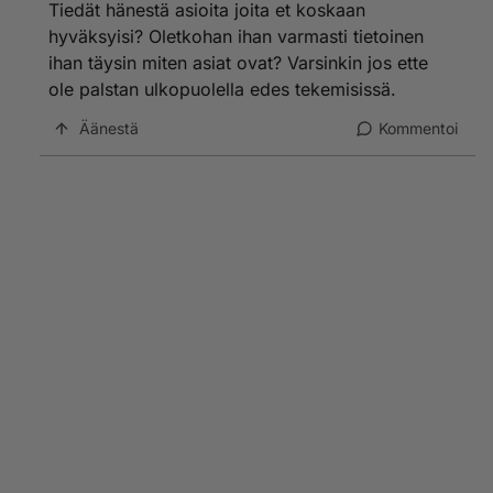
Tiedät hänestä asioita joita et koskaan
Jos vielä on kykenemätön itse normaaliin
hyväksyisi? Oletkohan ihan varmasti tietoinen
yhteydenpitoon joka tarkoittaa myös rehellisyyttä
toista ihmistä kohtaan, kaikki vähäinenkin on
ihan täysin miten asiat ovat? Varsinkin jos ette
menetetty.
ole palstan ulkopuolella edes tekemisissä.
Miten voi kaivata ihmistä kenen kanssa ei ole elänyt
päivääkään?
Äänestä
Kommentoi
Ei mitenkään. Ihastuminen on normaalia mutta kiinni
jääminen vieraaseen ihmiseen kaikkea muuta eikä
sellainen ole hyväksyttävää.
Kuinka toinen ihminen voisi kaivata sinua elämäänsä
millään tasolla koska et koskaan antanut muuta kuin
surua ja lisäksi ymmärsit väärin lähes kaiken alusta
asti?
Miksi toinen ihminen haluaisi tutustua sinuun kaiken
jälkeen?
Tietäen sinusta asioita joita ei koskaan pystyisi
hyväksymään ja joista on ollut suorastaan tyrmistynyt.
Joskus on luovuttava omasta vääristyneestä
ajatusmaailmasta vaikka olisikin koettanut sitä
tervehdyttää joskus.
Kaikki kyseenalainen toiminta joka kohdistuu
vieraaseen ihmiseen on pelkkää kiusaamista ja