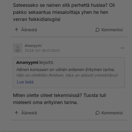
Sateessako se nainen sitä perhettä huslaa? Oli
pakko sekaantua miesaloittaja yhen he hen
verran feikkidialogiisi
Äänestä
Kommentoi
Anonyymi
2024-02-28 01:33:51
Anonyymi
kirjoitti:
Hänen kanssaan on vähän erilainen Erityinen tarina.
Hän on nimittäin ihminen, joka on aidosti ymmärtänyt
minua, vaikka aina ajattelin että kukaan ei tule minua
Lue lisää
täysin ymmärtämään koskaan
Miten olette olleet tekemisissä? Tuosta tuli
mieleeni oma erityinen tarina.
Äänestä
Kommentoi