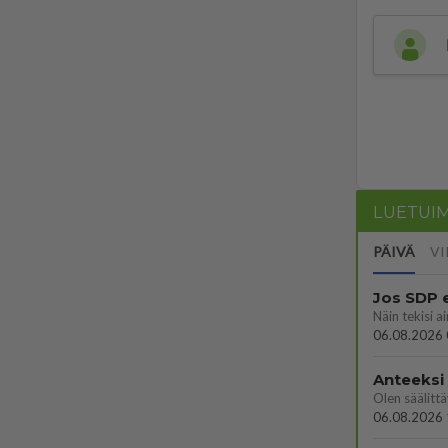
LUETUI
PÄIVÄ
VI
Jos SDP 
06.08.2026 
Anteeksi
06.08.2026 