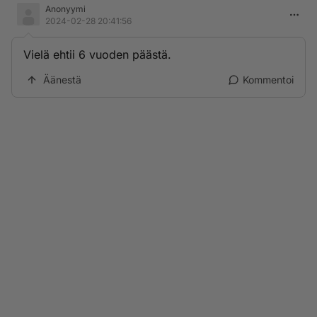
Anonyymi
2024-02-28 20:41:56
Vielä ehtii 6 vuoden päästä.
Äänestä
Kommentoi