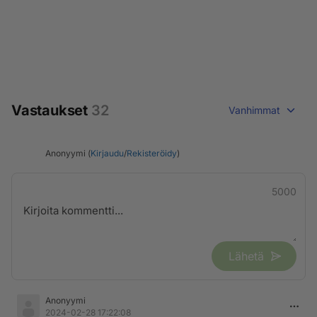
Vastaukset
32
Vanhimmat
Anonyymi (
Kirjaudu
/
Rekisteröidy
)
5000
Lähetä
Anonyymi
2024-02-28 17:22:08