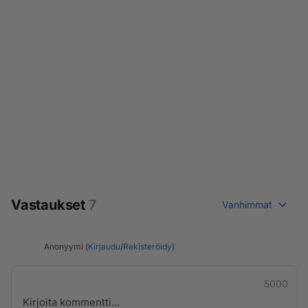
Vastaukset
7
Vanhimmat
Anonyymi (
Kirjaudu
/
Rekisteröidy
)
5000