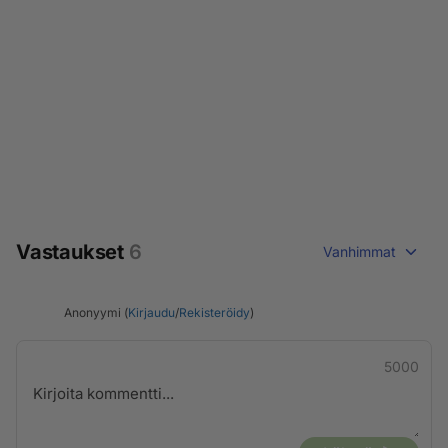
Vastaukset
6
Vanhimmat
Anonyymi (
Kirjaudu
/
Rekisteröidy
)
5000