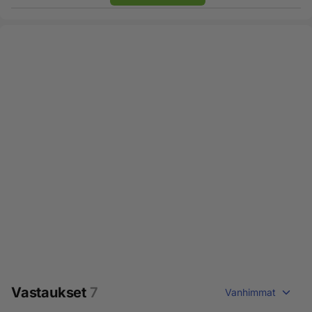
Vastaukset
7
Vanhimmat