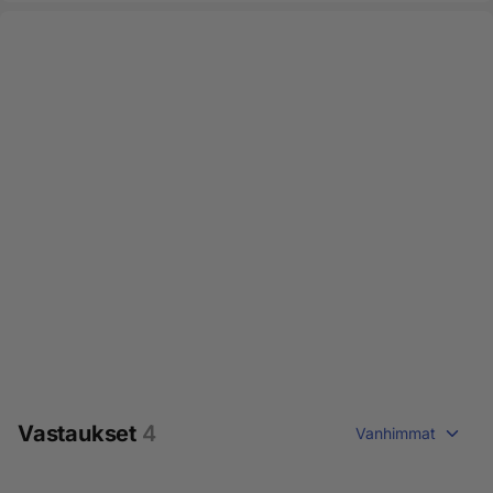
Vastaukset
4
Vanhimmat