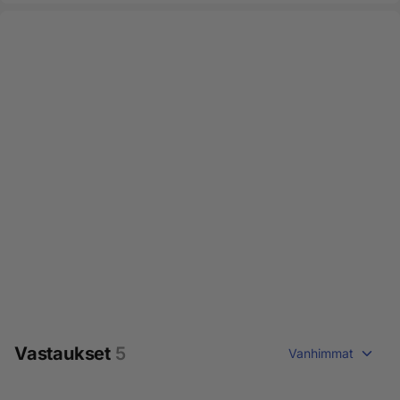
Vastaukset
5
Vanhimmat