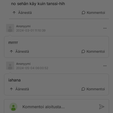
no sehän käy kuin tanssi-hih
Äänestä
Kommentoi
Anonyymi
2024-03-01 11:10:39
mrrrr
Äänestä
Kommentoi
Anonyymi
2024-05-04 06:00:52
iahana
Äänestä
Kommentoi
Kommentoi aloitusta...