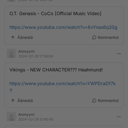
O.T. Genasis - CoCo [Official Music Video]
https://www.youtube.com/watch?v=6vYnas6q3Sg
Äänestä
Kommentoi
Anonyymi
2024-02-29 17:58:08
Vikings - NEW CHARACTER??? Heahmund!
https://www.youtube.com/watch?v=YWPDraDf7k
Y
Äänestä
Kommentoi
Anonyymi
2024-02-29 21:40:45