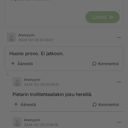
Lähetä
Anonyymi
2024-02-29 20:45:01
Huono provo. Ei jatkoon.
Äänestä
Kommentoi
Anonyymi
2024-02-29 20:46:51
Pietarin trollitehtaallakin joku hereillä.
Äänestä
Kommentoi
Anonyymi
2024-02-29 21:58:18