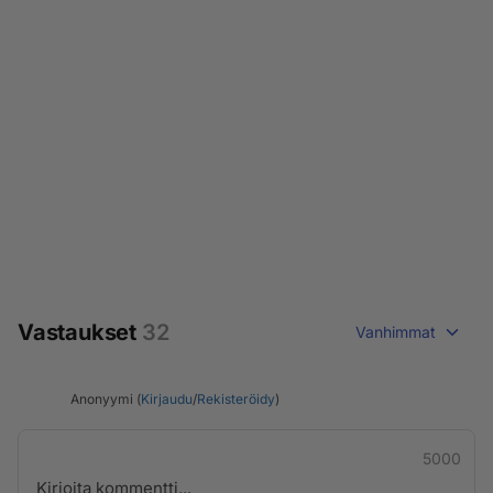
Vastaukset
32
Vanhimmat
Anonyymi (
Kirjaudu
/
Rekisteröidy
)
5000