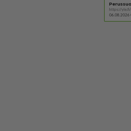
06.08.2026 