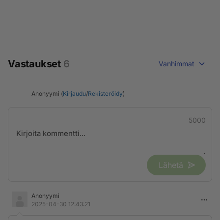
Vastaukset
6
Vanhimmat
Anonyymi (
Kirjaudu
/
Rekisteröidy
)
5000
Lähetä
Anonyymi
2025-04-30 12:43:21