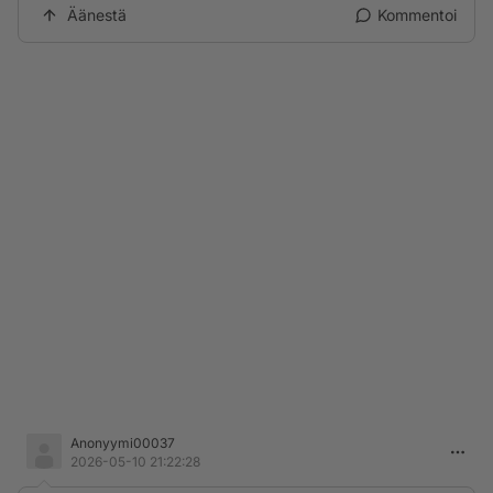
Äänestä
Kommentoi
Anonyymi00037
2026-05-10 21:22:28