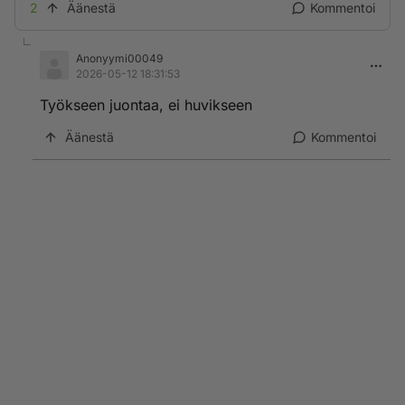
2
Äänestä
Kommentoi
Anonyymi00049
2026-05-12 18:31:53
Työkseen juontaa, ei huvikseen
Äänestä
Kommentoi