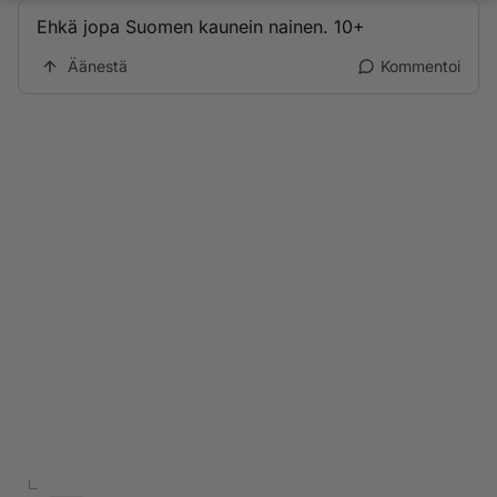
Ehkä jopa Suomen kaunein nainen. 10+
Äänestä
Kommentoi