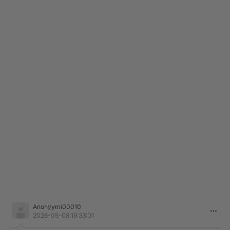
Anonyymi00010
2026-05-08 19:33:01