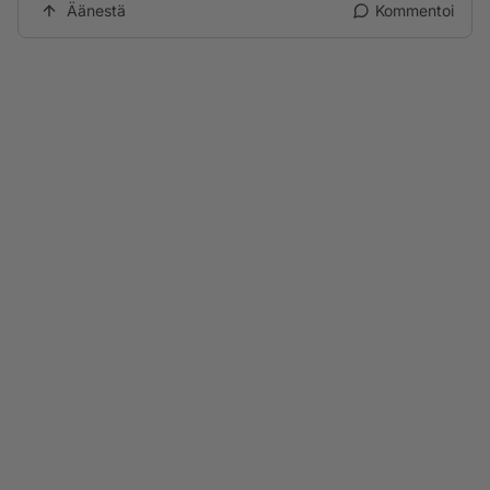
Äänestä
Kommentoi