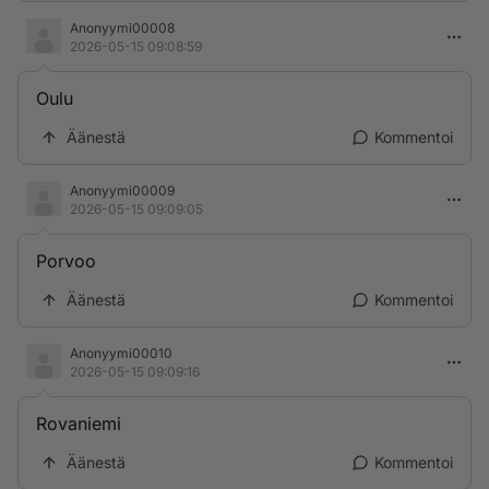
Anonyymi00008
2026-05-15 09:08:59
Oulu
Äänestä
Kommentoi
Anonyymi00009
2026-05-15 09:09:05
Porvoo
Äänestä
Kommentoi
Anonyymi00010
2026-05-15 09:09:16
Rovaniemi
Äänestä
Kommentoi