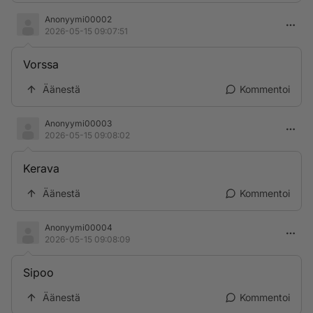
Anonyymi00002
2026-05-15 09:07:51
Vorssa
Äänestä
Kommentoi
Anonyymi00003
2026-05-15 09:08:02
Kerava
Äänestä
Kommentoi
Anonyymi00004
2026-05-15 09:08:09
Sipoo
Äänestä
Kommentoi