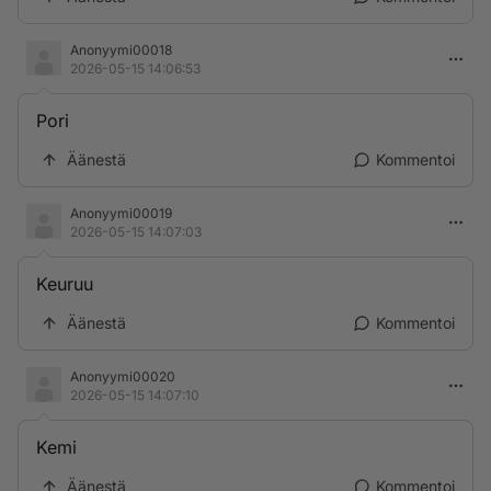
Anonyymi00018
2026-05-15 14:06:53
Pori
Äänestä
Kommentoi
Anonyymi00019
2026-05-15 14:07:03
Keuruu
Äänestä
Kommentoi
Anonyymi00020
2026-05-15 14:07:10
Kemi
Äänestä
Kommentoi