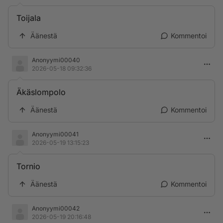
Toijala
Äänestä
Kommentoi
Anonyymi00040
2026-05-18 09:32:36
Äkäslompolo
Äänestä
Kommentoi
Anonyymi00041
2026-05-19 13:15:23
Tornio
Äänestä
Kommentoi
Anonyymi00042
2026-05-19 20:16:48