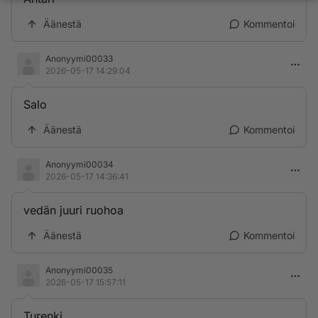
Äänestä
Kommentoi
Anonyymi00033
2026-05-17 14:29:04
Salo
Äänestä
Kommentoi
Anonyymi00034
2026-05-17 14:36:41
vedän juuri ruohoa
Äänestä
Kommentoi
Anonyymi00035
2026-05-17 15:57:11
Turenki