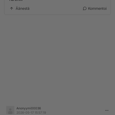
Äänestä
Kommentoi
Anonyymi00036
2026-05-17 15:57:19