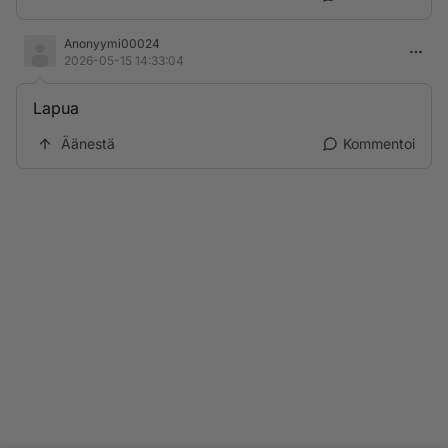
Anonyymi00024
2026-05-15 14:33:04
Lapua
Äänestä
Kommentoi