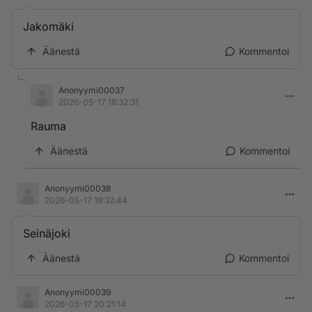
Jakomäki
Äänestä
Kommentoi
Anonyymi00037
2026-05-17 18:32:31
Rauma
Äänestä
Kommentoi
Anonyymi00038
2026-05-17 18:32:44
Seinäjoki
Äänestä
Kommentoi
Anonyymi00039
2026-05-17 20:21:14