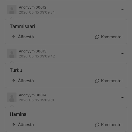
Anonyymi00012
2026-05-15 09:09:34
Tammisaari
Äänestä
Kommentoi
Anonyymi00013
2026-05-15 09:09:42
Turku
Äänestä
Kommentoi
Anonyymi00014
2026-05-15 09:09:51
Hamina
Äänestä
Kommentoi