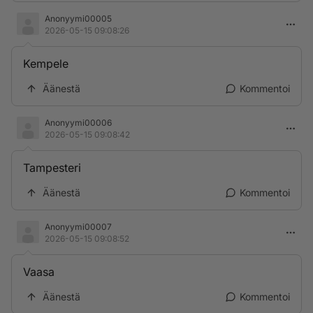
Anonyymi00005
2026-05-15 09:08:26
Kempele
Äänestä
Kommentoi
Anonyymi00006
2026-05-15 09:08:42
Tampesteri
Äänestä
Kommentoi
Anonyymi00007
2026-05-15 09:08:52
Vaasa
Äänestä
Kommentoi