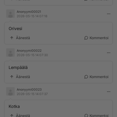
Anonyymi00021
2026-05-15 14:07:18
Orivesi
Äänestä
Kommentoi
Anonyymi00022
2026-05-15 14:07:30
Lempäälä
Äänestä
Kommentoi
Anonyymi00023
2026-05-15 14:07:37
Kotka
Äänestä
Kommentoi