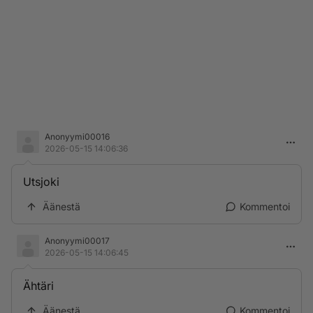
Anonyymi00016
2026-05-15 14:06:36
Utsjoki
Äänestä
Kommentoi
Anonyymi00017
2026-05-15 14:06:45
Ähtäri
Äänestä
Kommentoi