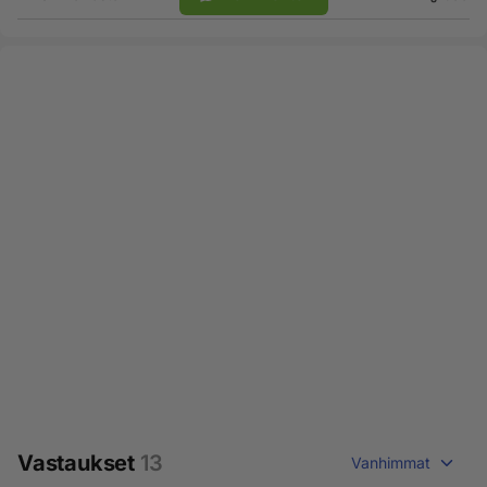
Vastaukset
13
Vanhimmat