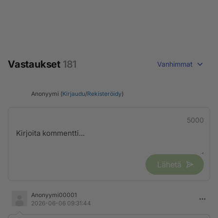
Vastaukset
181
Vanhimmat
Anonyymi (
Kirjaudu
/
Rekisteröidy
)
5000
Lähetä
Anonyymi00001
2026-06-06 09:31:44