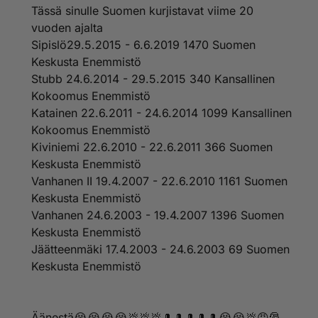
Tässä sinulle Suomen kurjistavat viime 20
vuoden ajalta
Sipislö29.5.2015 - 6.6.2019 1470 Suomen
Keskusta Enemmistö
Stubb 24.6.2014 - 29.5.2015 340 Kansallinen
Kokoomus Enemmistö
Katainen 22.6.2011 - 24.6.2014 1099 Kansallinen
Kokoomus Enemmistö
Kiviniemi 22.6.2010 - 22.6.2011 366 Suomen
Keskusta Enemmistö
Vanhanen II 19.4.2007 - 22.6.2010 1161 Suomen
Keskusta Enemmistö
Vanhanen 24.6.2003 - 19.4.2007 1396 Suomen
Keskusta Enemmistö
Jäätteenmäki 17.4.2003 - 24.6.2003 69 Suomen
Keskusta Enemmistö
Äänestä😭😭😭😭💩💩💩🎩🎩🎩🎩🎩😭😭💩😡🎅