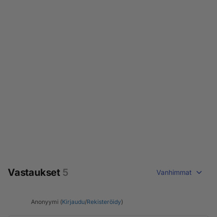
Vastaukset
5
Vanhimmat
Anonyymi (
Kirjaudu
/
Rekisteröidy
)