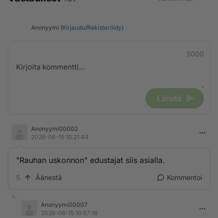
Anonyymi (
Kirjaudu
/
Rekisteröidy
)
5000
Lähetä
Anonyymi00002
2026-06-15 10:21:44
"Rauhan uskonnon" edustajat siis asialla.
5
Äänestä
Kommentoi
Anonyymi00007
2026-06-15 10:57:16