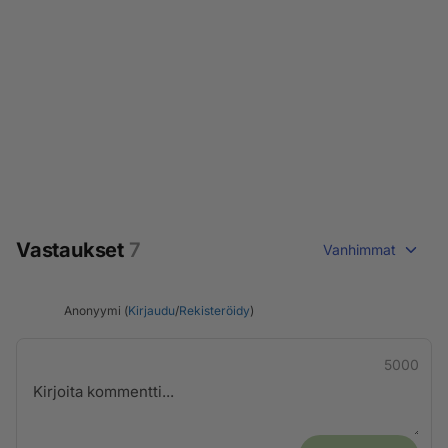
Vastaukset
7
Vanhimmat
Anonyymi (
Kirjaudu
/
Rekisteröidy
)
5000