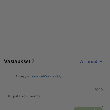
Vastaukset
7
Vanhimmat
Anonyymi (
Kirjaudu
/
Rekisteröidy
)
5000