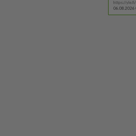
06.08.2026 