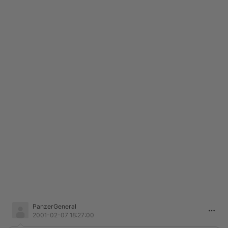
PanzerGeneral
2001-02-07 18:27:00